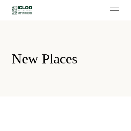
New Places