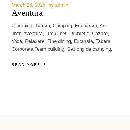
March 26, 2025
by
admin
Aventura
Glamping, Turism, Camping, Ecoturism, Aer
liber, Aventura, Timp liber, Drumetie, Cazare,
Yoga, Relaxare, Fine dining, Excursie, Tabara,
Corporate,Team building, Sezlong de camping,
READ MORE