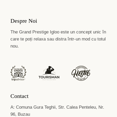
Despre Noi
The Grand Prestige Igloo este un concept unic în
care te poți relaxa sau distra într-un mod cu totul
nou.
Contact
A: Comuna Gura Teghii, Str. Calea Penteleu, Nr.
96, Buzau