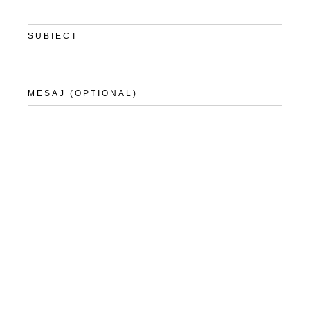
SUBIECT
MESAJ (OPTIONAL)