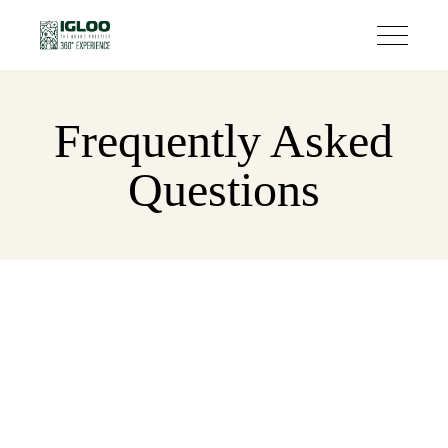
Frequently Asked
Questions