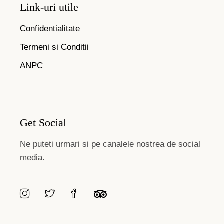
Link-uri utile
Confidentialitate
Termeni si Conditii
ANPC
Get Social
Ne puteti urmari si pe canalele nostrea de social
media.