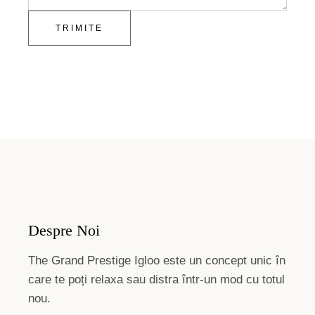
TRIMITE
Despre Noi
The Grand Prestige Igloo este un concept unic în
care te poți relaxa sau distra într-un mod cu totul
nou.