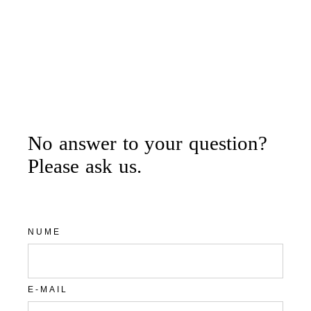
No answer to your question?
Please ask us.
NUME
E-MAIL